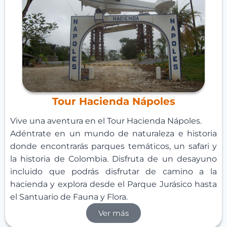
Tour Hacienda Nápoles
Vive una aventura en el Tour Hacienda Nápoles.
Adéntrate en un mundo de naturaleza e historia
donde encontrarás parques temáticos, un safari y
la historia de Colombia. Disfruta de un desayuno
incluido que podrás disfrutar de camino a la
hacienda y explora desde el Parque Jurásico hasta
el Santuario de Fauna y Flora.
Ver más