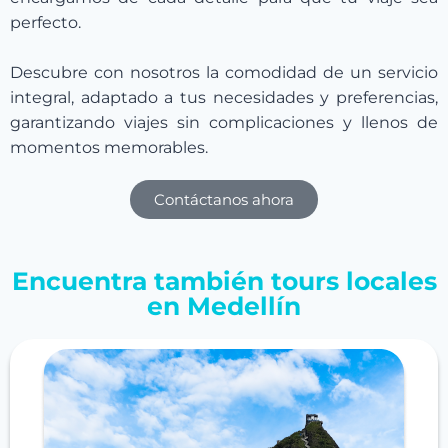
perfecto.
Descubre con nosotros la comodidad de un servicio
integral, adaptado a tus necesidades y preferencias,
garantizando viajes sin complicaciones y llenos de
momentos memorables.
Contáctanos ahora
Encuentra también tours locales
en Medellín