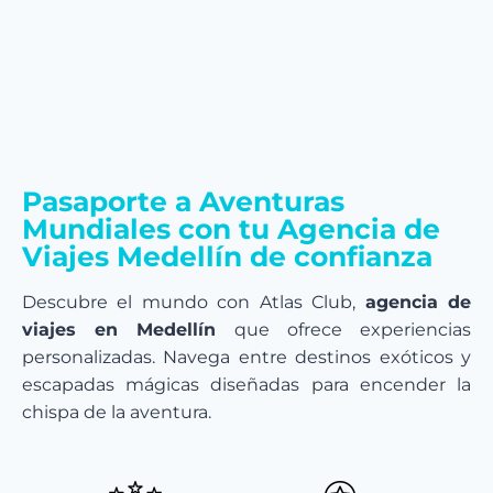
Pasaporte a Aventuras
Mundiales con tu Agencia de
Viajes Medellín de confianza
Descubre el mundo con Atlas Club,
agencia de
viajes en Medellín
que ofrece experiencias
personalizadas. Navega entre destinos exóticos y
escapadas mágicas diseñadas para encender la
chispa de la aventura.