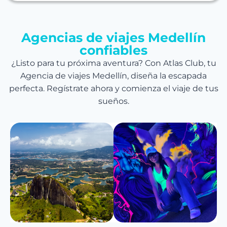
Agencias de viajes Medellín
confiables
¿Listo para tu próxima aventura? Con Atlas Club, tu
Agencia de viajes Medellín, diseña la escapada
perfecta. Regístrate ahora y comienza el viaje de tus
sueños.