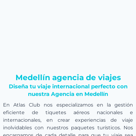
Medellín agencia de viajes
Diseña tu viaje internacional perfecto con
nuestra Agencia en Medellín
En Atlas Club nos especializamos en la gestión
eficiente de tiquetes aéreos nacionales e
internacionales, en crear experiencias de viaje
inolvidables con nuestros paquetes turísticos. Nos
encargamos de cada detalle para que tu viaje sea