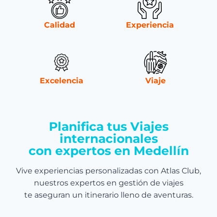
Calidad
Experiencia
Excelencia
Viaje
Planifica tus Viajes
internacionales
con expertos en Medellín
Vive experiencias personalizadas con Atlas Club,
nuestros expertos en gestión de viajes
te aseguran un itinerario lleno de aventuras.