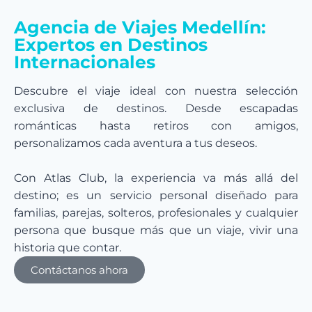
Agencia de Viajes Medellín:
Expertos en Destinos
Internacionales
Descubre el viaje ideal con nuestra selección
exclusiva de destinos. Desde escapadas
románticas hasta retiros con amigos,
personalizamos cada aventura a tus deseos.
Con Atlas Club, la experiencia va más allá del
destino; es un servicio personal diseñado para
familias, parejas, solteros, profesionales y cualquier
persona que busque más que un viaje, vivir una
historia que contar.
Contáctanos ahora