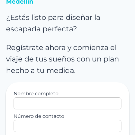
Medellín
¿Estás listo para diseñar la
escapada perfecta?
Regístrate ahora y comienza el
viaje de tus sueños con un plan
hecho a tu medida.
Nombre completo
Número de contacto