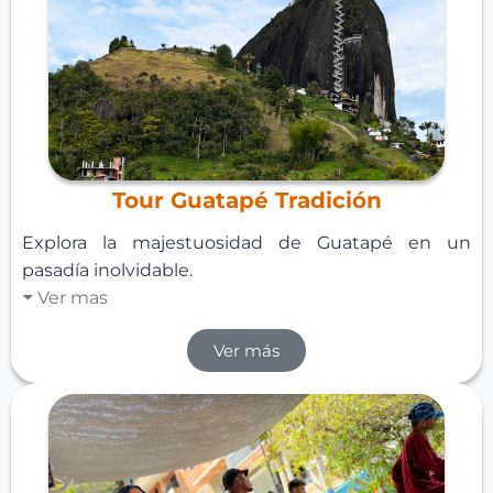
Tour Guatapé Tradición
Explora la majestuosidad de Guatapé en un
pasadía inolvidable.
Ver mas
Ver más