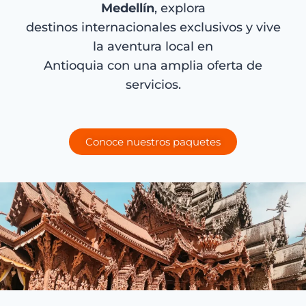
Medellín
, explora
destinos internacionales exclusivos y vive
la aventura local en
Antioquia con una amplia oferta de
servicios.
Conoce nuestros paquetes