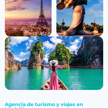
Agencia de turismo y viajes en