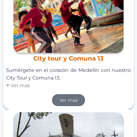
City tour y Comuna 13
Sumérgete en el corazón de Medellín con nuestro
City Tour y Comuna 13.
Ver mas
Ver más