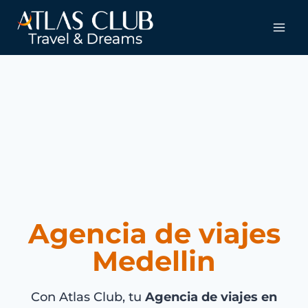
Agencia de viajes
Medellin
Con Atlas Club, tu
Agencia de viajes en